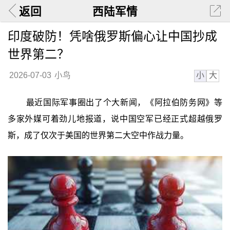
返回
西陆军情
印度破防！凭啥俄罗斯偏心让中国抄成
世界第二？
小
大
2026-07-03
小鸟
最近国际军事圈出了个大新闻，《阿拉伯防务网》等
多家外媒可着劲儿地报道，说中国空军已经正式超越俄罗
斯，成了仅次于美国的世界第二大空中作战力量。