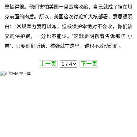
里慌得很。他们害怕美国一旦战略收缩，自己就成了挡在坦
克前面的肉盾。所以，美国这次讨论扩大核部署，意思很明
白：“常规军力我可以减，但核保护伞绝对不会收，你们该
交的保护费，一分也不能少。”这就是明摆着告诉那些“小
弟”，只要你们听话，核弹就在这里，谁也不敢动你们。
上一页
下一页