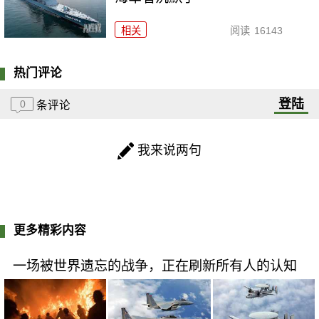
相关
阅读
16143
热门评论
登陆
0
条评论
我来说两句
更多精彩内容
一场被世界遗忘的战争，正在刷新所有人的认知