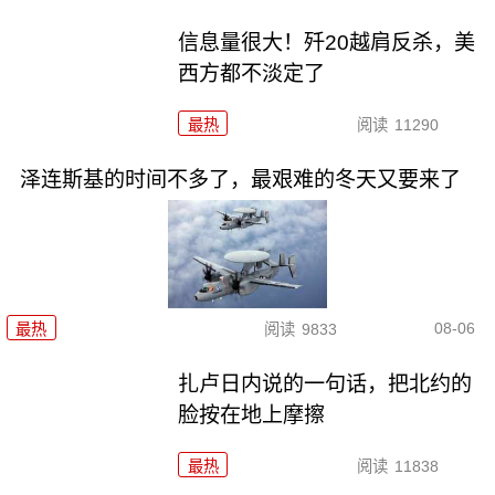
信息量很大！歼20越肩反杀，美
西方都不淡定了
最热
阅读
11290
泽连斯基的时间不多了，最艰难的冬天又要来了
08-06
最热
阅读
9833
扎卢日内说的一句话，把北约的
脸按在地上摩擦
最热
阅读
11838