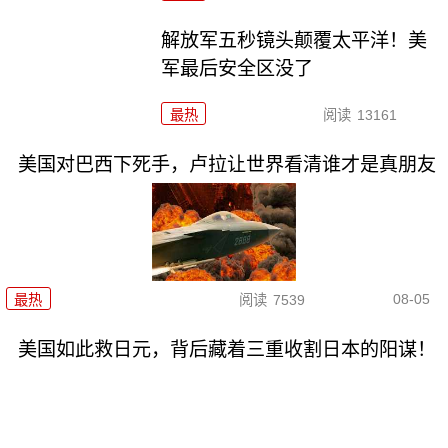
解放军五秒镜头颠覆太平洋！美
军最后安全区没了
最热
阅读
13161
美国对巴西下死手，卢拉让世界看清谁才是真朋友
08-05
最热
阅读
7539
美国如此救日元，背后藏着三重收割日本的阳谋！