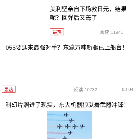
美利坚亲自下场救日元，结果
呢？回弹后又蔫了
最热
阅读
11941
055要迎来最强对手？东瀛万吨新驱已上船台！
08-04
最热
阅读
10732
科幻片照进了现实，东大机器狼驮着武器冲锋！