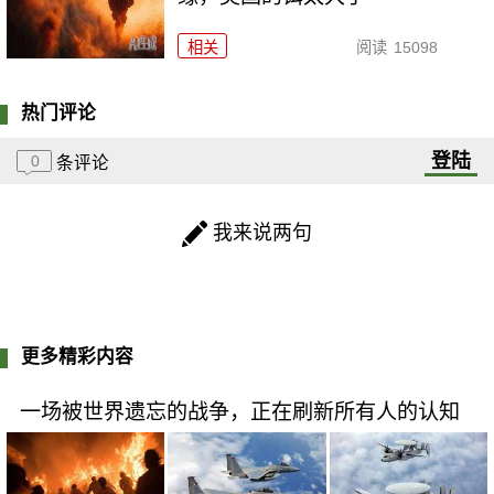
相关
阅读
15098
热门评论
登陆
0
条评论
我来说两句
更多精彩内容
一场被世界遗忘的战争，正在刷新所有人的认知