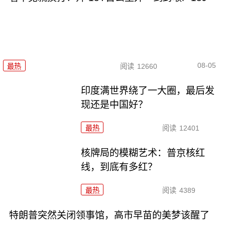
08-05
最热
阅读
12660
印度满世界绕了一大圈，最后发
现还是中国好？
最热
阅读
12401
核牌局的模糊艺术：普京核红
线，到底有多红？
最热
阅读
4389
特朗普突然关闭领事馆，高市早苗的美梦该醒了