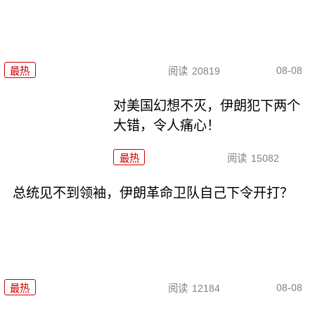
08-08
最热
阅读
20819
对美国幻想不灭，伊朗犯下两个
大错，令人痛心！
最热
阅读
15082
总统见不到领袖，伊朗革命卫队自己下令开打？
08-08
最热
阅读
12184