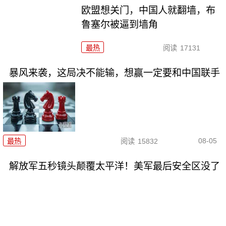
欧盟想关门，中国人就翻墙，布
鲁塞尔被逼到墙角
最热
阅读
17131
暴风来袭，这局决不能输，想赢一定要和中国联手
08-05
最热
阅读
15832
解放军五秒镜头颠覆太平洋！美军最后安全区没了