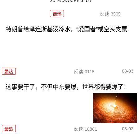
最热
阅读
3505
特朗普给泽连斯基泼冷水，“爱国者”或空头支票
08-03
最热
阅读
3115
这事要干了，不但中东要爆，世界都得要爆了！
08-02
最热
阅读
18861