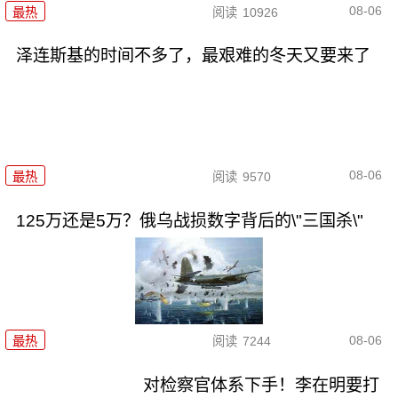
08-06
最热
阅读
10926
泽连斯基的时间不多了，最艰难的冬天又要来了
08-06
最热
阅读
9570
125万还是5万？俄乌战损数字背后的\"三国杀\"
08-06
最热
阅读
7244
对检察官体系下手！李在明要打