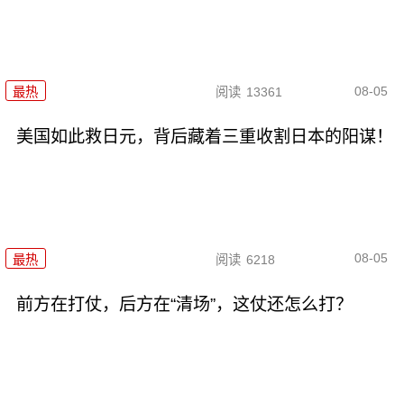
08-05
最热
阅读
13361
美国如此救日元，背后藏着三重收割日本的阳谋！
08-05
最热
阅读
6218
前方在打仗，后方在“清场”，这仗还怎么打？