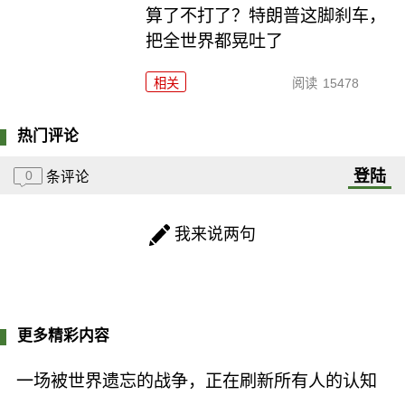
算了不打了？特朗普这脚刹车，
把全世界都晃吐了
相关
阅读
15478
热门评论
登陆
0
条评论
我来说两句
更多精彩内容
一场被世界遗忘的战争，正在刷新所有人的认知