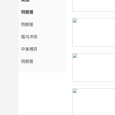
特朗普
特朗普
俄乌冲突
中美博弈
特朗普