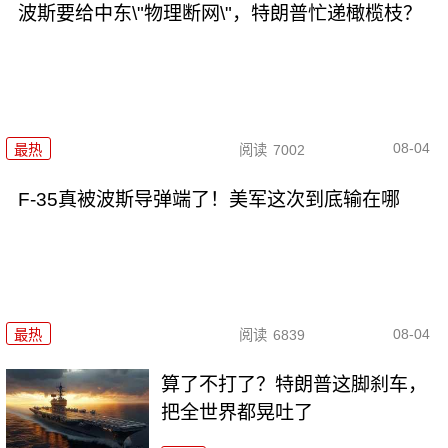
波斯要给中东\"物理断网\"，特朗普忙递橄榄枝？
08-04
最热
阅读
7002
F-35真被波斯导弹端了！美军这次到底输在哪
08-04
最热
阅读
6839
算了不打了？特朗普这脚刹车，
把全世界都晃吐了