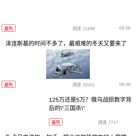
08-06
最热
阅读
11598
泽连斯基的时间不多了，最艰难的冬天又要来了
08-06
最热
阅读
10161
125万还是5万？俄乌战损数字背
后的\"三国杀\"
最热
阅读
7717