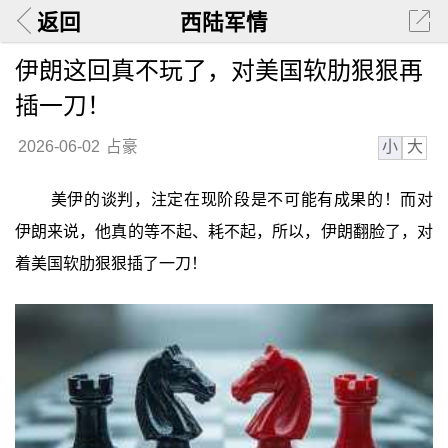
返回
西陆军情
伊朗这回真不玩了，对美国软肋狠狠再
插一刀！
小
大
2026-06-02
占豪
美伊的谈判，注定在现阶段是不可能有成果的！而对
伊朗来说，他真的等不起、耗不起，所以，伊朗翻脸了，对
着美国软肋狠狠插了一刀！