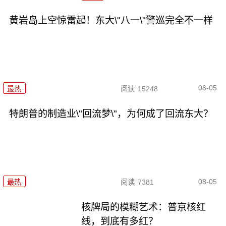
黄岩岛上空惊雷起！东大\"八一\"警巡完全不一样
08-05
最热
阅读
15248
特朗普的制造业\"回流梦\"，为何成了回流东大？
08-05
最热
阅读
7381
核牌局的模糊艺术：普京核红
线，到底有多红？