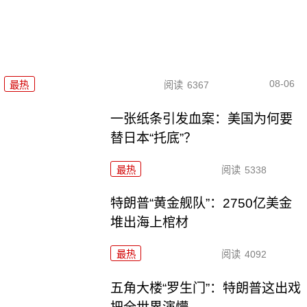
08-06
最热
阅读
6367
一张纸条引发血案：美国为何要
替日本“托底”？
最热
阅读
5338
特朗普“黄金舰队”：2750亿美金
堆出海上棺材
最热
阅读
4092
五角大楼“罗生门”：特朗普这出戏