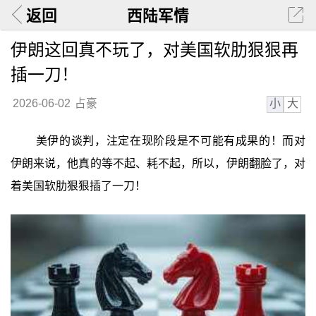
返回
西陆军情
伊朗这回真不玩了，对美国软肋狠狠再
插一刀！
小
大
2026-06-02
占豪
美伊的谈判，注定在现阶段是不可能有成果的！而对
伊朗来说，他真的等不起、耗不起，所以，伊朗翻脸了，对
着美国软肋狠狠插了一刀！