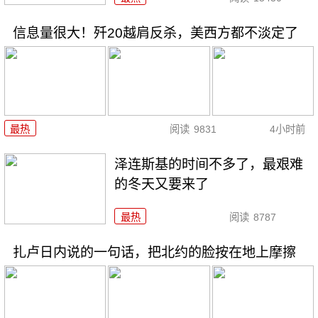
信息量很大！歼20越肩反杀，美西方都不淡定了
最热
阅读
9831
4小时前
泽连斯基的时间不多了，最艰难
的冬天又要来了
最热
阅读
8787
扎卢日内说的一句话，把北约的脸按在地上摩擦