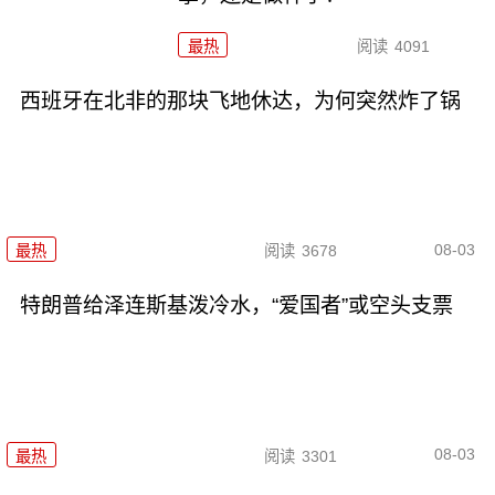
最热
阅读
4091
西班牙在北非的那块飞地休达，为何突然炸了锅
08-03
最热
阅读
3678
特朗普给泽连斯基泼冷水，“爱国者”或空头支票
08-03
最热
阅读
3301