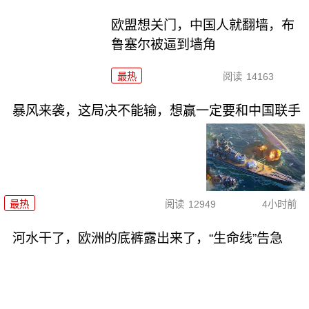
欧盟想关门，中国人就翻墙，布
鲁塞尔被逼到墙角
最热
阅读
14163
暴风来袭，这局决不能输，想赢一定要和中国联手
最热
阅读
12949
4小时前
河水干了，欧洲的底裤露出来了，“生命线”告急