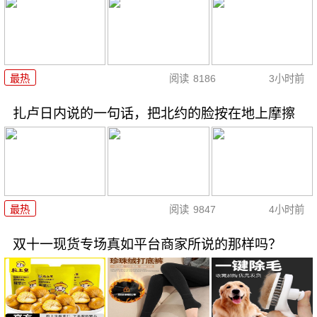
最热
阅读
8186
3小时前
扎卢日内说的一句话，把北约的脸按在地上摩擦
最热
阅读
9847
4小时前
双十一现货专场真如平台商家所说的那样吗？