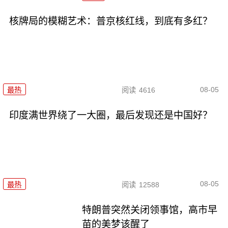
核牌局的模糊艺术：普京核红线，到底有多红？
08-05
最热
阅读
4616
印度满世界绕了一大圈，最后发现还是中国好？
08-05
最热
阅读
12588
特朗普突然关闭领事馆，高市早
苗的美梦该醒了