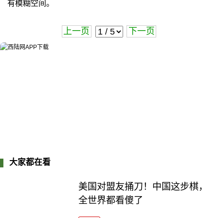
有模糊空间。
上一页
下一页
大家都在看
美国对盟友捅刀！中国这步棋，
全世界都看傻了