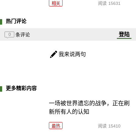
相关
阅读
15631
热门评论
登陆
0
条评论
我来说两句
更多精彩内容
一场被世界遗忘的战争，正在刷
新所有人的认知
最热
阅读
15410