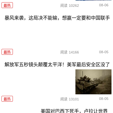
08-06
最热
阅读
10262
暴风来袭，这局决不能输，想赢一定要和中国联手
08-05
最热
阅读
14166
解放军五秒镜头颠覆太平洋！美军最后安全区没了
08-05
最热
阅读
13101
美国对巴西下死手，卢拉让世界