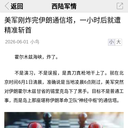
返回
西陆军情
美军刚炸完伊朗通信塔，一小时后就遭
精准斩首
小
大
2026-06-01
小鸟
霍尔木兹海峡，炸了。
不是演习，不是误报，是真刀真枪地干上了。就在北
京时间6月1日清晨，准确说是当地凌晨6点刚过，美军突然
对伊朗霍尔木兹甘省的锡里克岛下了黑手。目标不是普通工
事，而是岛上那座堪称伊朗革命卫队“神经中枢”的通信塔。