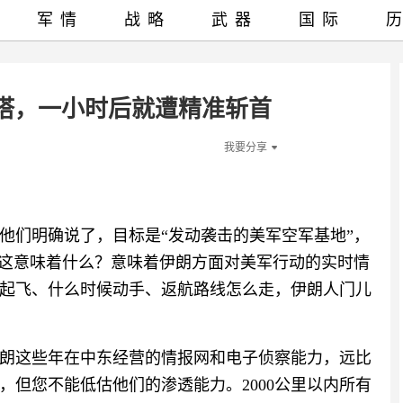
军情
战略
武器
国际
塔，一小时后就遭精准斩首
我要分享
他们明确说了，目标是“发动袭击的美军空军基地”，
—这意味着什么？意味着伊朗方面对美军行动的实时情
起飞、什么时候动手、返航路线怎么走，伊朗人门儿
朗这些年在中东经营的情报网和电子侦察能力，远比
，但您不能低估他们的渗透能力。2000公里以内所有