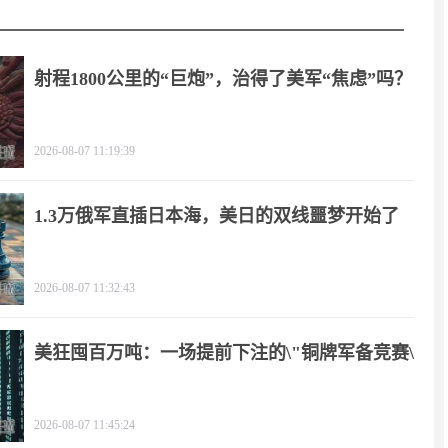
射程1800公里的“巨炮”，治得了美军“焦虑”吗？
2026-08-07 11:19:39
1.3万俄军直插日本海，美日的双线噩梦开始了
2026-08-07 11:32:43
美狂囤百万吨：一场提前下注的\"铜牌军备竞赛\"
2026-08-07 11:45:24