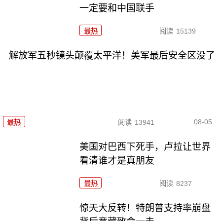
一定要和中国联手
最热
阅读
15139
解放军五秒镜头颠覆太平洋！美军最后安全区没了
08-05
最热
阅读
13941
美国对巴西下死手，卢拉让世界
看清谁才是真朋友
最热
阅读
8237
惊天大反转！特朗普支持率崩盘