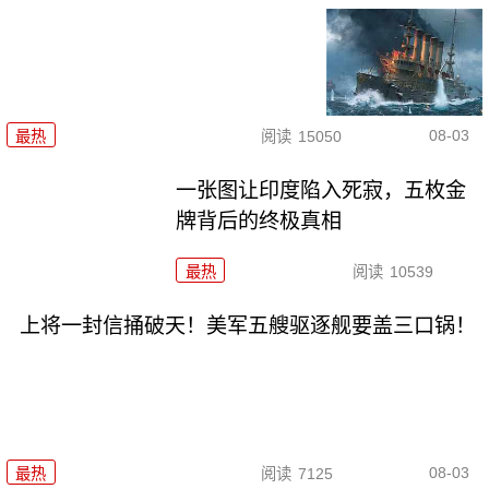
08-03
最热
阅读
15050
一张图让印度陷入死寂，五枚金
牌背后的终极真相
最热
阅读
10539
上将一封信捅破天！美军五艘驱逐舰要盖三口锅！
08-03
最热
阅读
7125