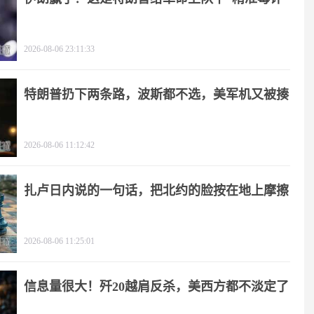
2026-08-06 23:11:33
特朗普扔下两条路，波斯都不选，美军机又被揍
2026-08-06 11:12:42
扎卢日内说的一句话，把北约的脸按在地上摩擦
2026-08-06 11:25:01
信息量很大！歼20越肩反杀，美西方都不淡定了