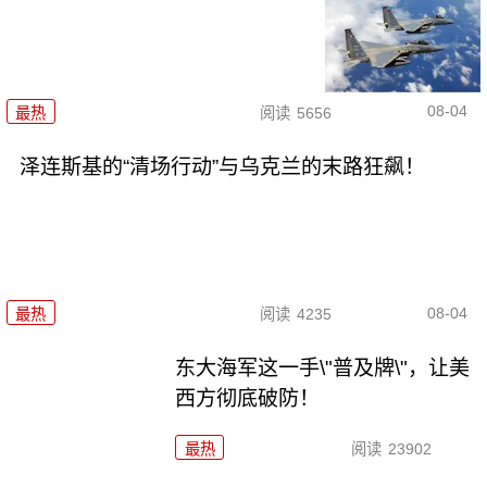
08-04
最热
阅读
5656
泽连斯基的“清场行动”与乌克兰的末路狂飙！
08-04
最热
阅读
4235
东大海军这一手\"普及牌\"，让美
西方彻底破防！
最热
阅读
23902