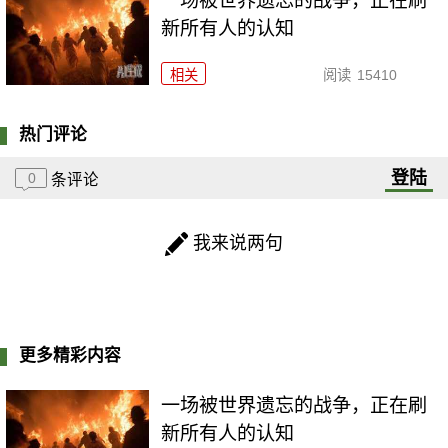
一场被世界遗忘的战争，正在刷
新所有人的认知
相关
阅读
15410
热门评论
登陆
0
条评论
我来说两句
更多精彩内容
一场被世界遗忘的战争，正在刷
新所有人的认知