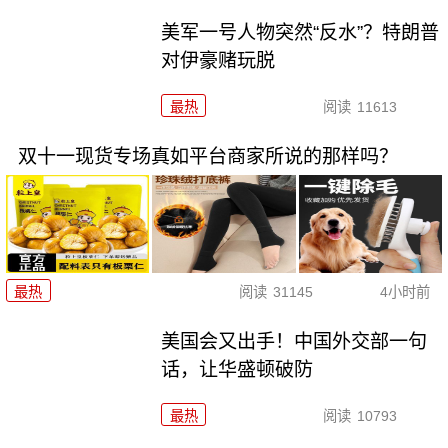
美军一号人物突然“反水”？特朗普
对伊豪赌玩脱
最热
阅读
11613
双十一现货专场真如平台商家所说的那样吗？
最热
阅读
31145
4小时前
美国会又出手！中国外交部一句
话，让华盛顿破防
最热
阅读
10793