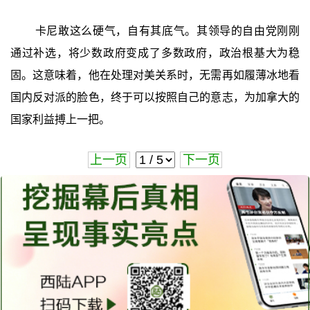
卡尼敢这么硬气，自有其底气。其领导的自由党刚刚
通过补选，将少数政府变成了多数政府，政治根基大为稳
固。这意味着，他在处理对美关系时，无需再如履薄冰地看
国内反对派的脸色，终于可以按照自己的意志，为加拿大的
国家利益搏上一把。
上一页
下一页