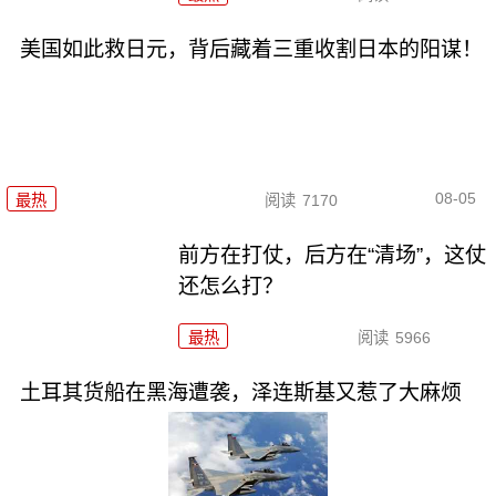
美国如此救日元，背后藏着三重收割日本的阳谋！
08-05
最热
阅读
7170
前方在打仗，后方在“清场”，这仗
还怎么打？
最热
阅读
5966
土耳其货船在黑海遭袭，泽连斯基又惹了大麻烦