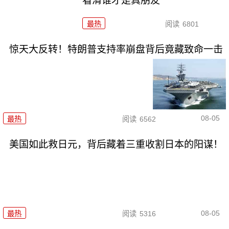
看清谁才是真朋友
最热
阅读
6801
惊天大反转！特朗普支持率崩盘背后竟藏致命一击
08-05
最热
阅读
6562
美国如此救日元，背后藏着三重收割日本的阳谋！
08-05
最热
阅读
5316