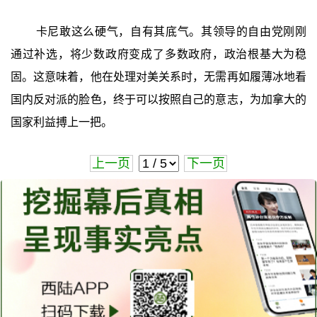
卡尼敢这么硬气，自有其底气。其领导的自由党刚刚
通过补选，将少数政府变成了多数政府，政治根基大为稳
固。这意味着，他在处理对美关系时，无需再如履薄冰地看
国内反对派的脸色，终于可以按照自己的意志，为加拿大的
国家利益搏上一把。
上一页
下一页