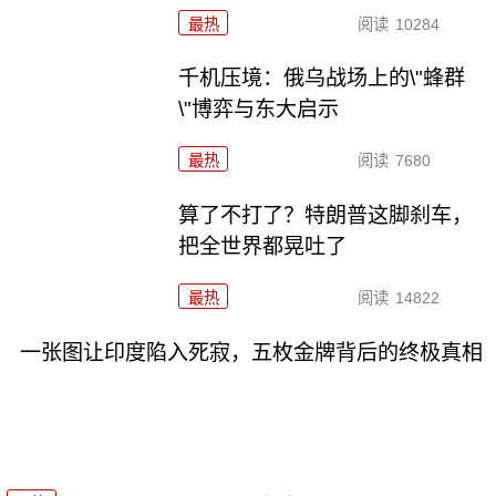
最热
阅读
10284
千机压境：俄乌战场上的\"蜂群
\"博弈与东大启示
最热
阅读
7680
算了不打了？特朗普这脚刹车，
把全世界都晃吐了
最热
阅读
14822
一张图让印度陷入死寂，五枚金牌背后的终极真相