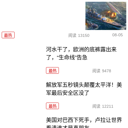
08-05
最热
阅读
13150
河水干了，欧洲的底裤露出来
了，“生命线”告急
最热
阅读
9478
解放军五秒镜头颠覆太平洋！美
军最后安全区没了
最热
阅读
12211
美国对巴西下死手，卢拉让世界