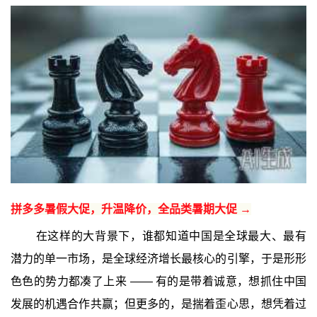
拼多多暑假大促，升温降价，全品类暑期大促 →
在这样的大背景下，谁都知道中国是全球最大、最有
潜力的单一市场，是全球经济增长最核心的引擎，于是形形
色色的势力都凑了上来 —— 有的是带着诚意，想抓住中国
发展的机遇合作共赢；但更多的，是揣着歪心思，想凭着过