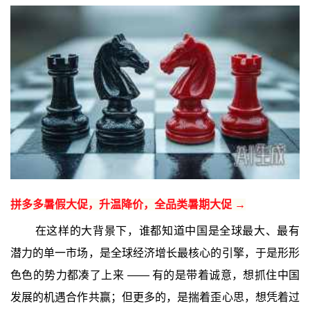
拼多多暑假大促，升温降价，全品类暑期大促 →
在这样的大背景下，谁都知道中国是全球最大、最有
潜力的单一市场，是全球经济增长最核心的引擎，于是形形
色色的势力都凑了上来 —— 有的是带着诚意，想抓住中国
发展的机遇合作共赢；但更多的，是揣着歪心思，想凭着过