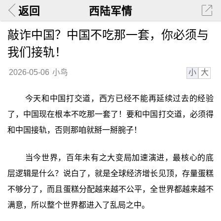
返回
西陆军情
敲诈中国？中国不吃那一套，你必须与
我们接轨！
小
大
2026-05-06
小鸟
今天和中国打交道，西方已经不能再延续过去的经验
了，中国现在根本不吃那一套了！要和中国打交道，必须得
和中国接轨，否则那咱就掰一掰腕子！
当今世界，百年未有之大变局加速演进，最核心的底
层逻辑是什么？说白了，就是全球经济增长见顶，存量蛋糕
不够分了，而且蛋糕分配越来越不公平，全世界都越来越不
满意，所以整个世界都进入了乱局之中。