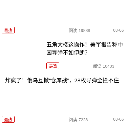
08-06
最热
阅读
19888
五角大楼这操作！美军报告称中
国导弹不如伊朗？
最热
阅读
10403
炸疯了！俄乌互掀“仓库战”，28枚导弹全拦不住
08-06
最热
阅读
7228