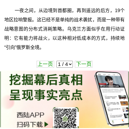
一夜之间，从边境到首都圈，再到遥远的后方，19个
地区拉响警报。这已经不是单纯的战术袭扰，而是一种带有
战略意图的分布式消耗策略。乌克兰方面似乎在用行动证
明：它有能力将战火，以这种相对低成本的方式，持续地
“引向”俄罗斯全境。
上一页
下一页