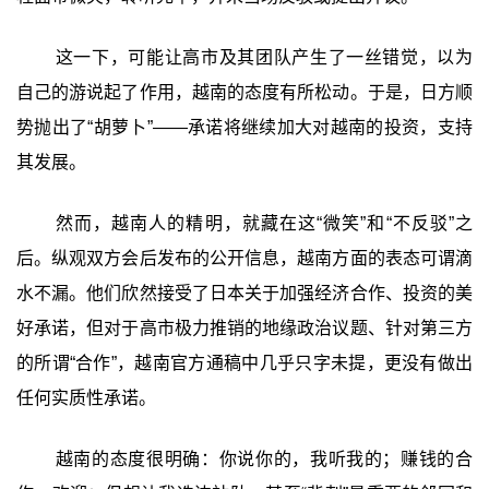
这一下，可能让高市及其团队产生了一丝错觉，以为
自己的游说起了作用，越南的态度有所松动。于是，日方顺
势抛出了“胡萝卜”——承诺将继续加大对越南的投资，支持
其发展。
然而，越南人的精明，就藏在这“微笑”和“不反驳”之
后。纵观双方会后发布的公开信息，越南方面的表态可谓滴
水不漏。他们欣然接受了日本关于加强经济合作、投资的美
好承诺，但对于高市极力推销的地缘政治议题、针对第三方
的所谓“合作”，越南官方通稿中几乎只字未提，更没有做出
任何实质性承诺。
越南的态度很明确：你说你的，我听我的；赚钱的合