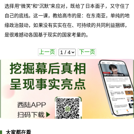
选择用“微笑”和“沉默”来应对，既给了日本面子，又守住了
自己的底线。这一课，教给高市的是：在东南亚，单纯的地
缘政治鼓动，如果没有实实在在、可持续的共同利益捆绑，
是很难撼动各国基于现实的国家考量的。
上一页
下一页
大家都在看