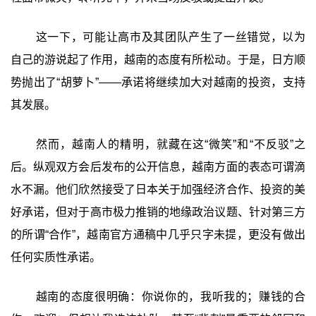
这一下，可能让高市及其团队产生了一丝错觉，以为
自己的游说起了作用，越南的态度有所松动。于是，日方顺
势抛出了“胡萝卜”——承诺将继续加大对越南的投资，支持
其发展。
然而，越南人的精明，就藏在这“微笑”和“不反驳”之
后。纵观双方会后发布的公开信息，越南方面的表态可谓滴
水不漏。他们欣然接受了日本关于加强经济合作、投资的美
好承诺，但对于高市极力推销的地缘政治议题、针对第三方
的所谓“合作”，越南官方通稿中几乎只字未提，更没有做出
任何实质性承诺。
越南的态度很明确：你说你的，我听我的；赚钱的合