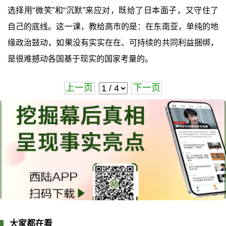
选择用“微笑”和“沉默”来应对，既给了日本面子，又守住了
自己的底线。这一课，教给高市的是：在东南亚，单纯的地
缘政治鼓动，如果没有实实在在、可持续的共同利益捆绑，
是很难撼动各国基于现实的国家考量的。
上一页
下一页
大家都在看