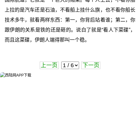
上拉的是汽车还是石油，不看船上挂什么旗，也不看你船长
技术多牛，就看两样东西：第一，你背后站着谁；第二，你
跟伊朗的关系是铁的还是砸的。说白了就是“看人下菜碟”，
而且这菜碟，伊朗人端得那叫一个稳。
上一页
下一页