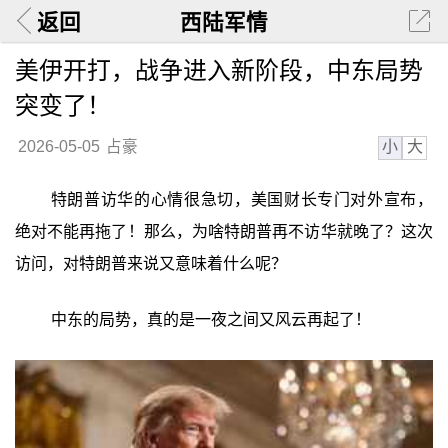
返回
西陆军情
美伊开打，战争进入新阶段，中东局势
突变了！
小
大
2026-05-05
占豪
特朗普访华的心情很急切，美国财长专门对外宣布，
绝对不能再拖了！那么，为啥特朗普再不访华就晚了？这次
访问，对特朗普来说又意味着什么呢？
中东的局势，真的是一夜之间又风云再起了！