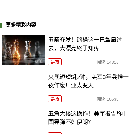
更多精彩内容
五箭齐发！熊猫这一巴掌扇过
去，大漂亮终于知疼
最热
阅读
14315
央视短短5秒钟，美军3年兵推一
夜作废！亚太变天
最热
阅读
10538
五角大楼这操作！美军报告称中
国导弹不如伊朗？