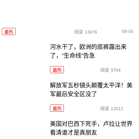
08-05
最热
阅读
13476
河水干了，欧洲的底裤露出来
了，“生命线”告急
最热
阅读
9704
解放军五秒镜头颠覆太平洋！美
军最后安全区没了
最热
阅读
12512
美国对巴西下死手，卢拉让世界
看清谁才是真朋友