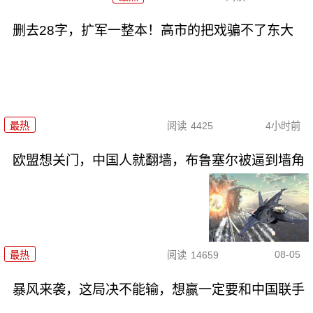
删去28字，扩军一整本！高市的把戏骗不了东大
最热
阅读
4425
4小时前
欧盟想关门，中国人就翻墙，布鲁塞尔被逼到墙角
08-05
最热
阅读
14659
暴风来袭，这局决不能输，想赢一定要和中国联手