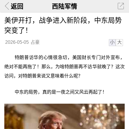
返回
西陆军情
美伊开打，战争进入新阶段，中东局势
突变了！
小
大
2026-05-05
占豪
特朗普访华的心情很急切，美国财长专门对外宣布，
绝对不能再拖了！那么，为啥特朗普再不访华就晚了？这次
访问，对特朗普来说又意味着什么呢？
中东的局势，真的是一夜之间又风云再起了！