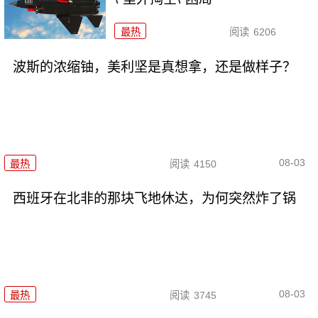
最热
阅读
6206
波斯的浓缩铀，美利坚是真想拿，还是做样子？
08-03
最热
阅读
4150
西班牙在北非的那块飞地休达，为何突然炸了锅
08-03
最热
阅读
3745