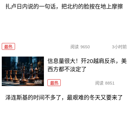
扎卢日内说的一句话，把北约的脸按在地上摩擦
最热
阅读
9650
3小时前
信息量很大！歼20越肩反杀，美
西方都不淡定了
最热
阅读
8851
泽连斯基的时间不多了，最艰难的冬天又要来了