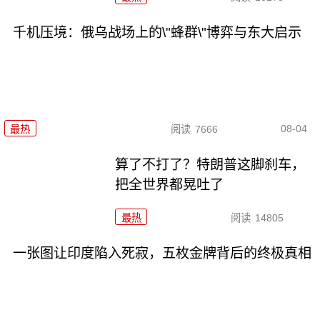
千机压境：俄乌战场上的\"蜂群\"博弈与东大启示
08-04
最热
阅读
7666
算了不打了？特朗普这脚刹车，
把全世界都晃吐了
最热
阅读
14805
一张图让印度陷入死寂，五枚金牌背后的终极真相