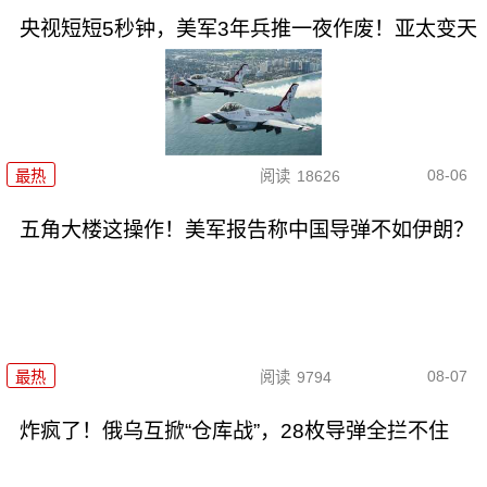
央视短短5秒钟，美军3年兵推一夜作废！亚太变天
08-06
最热
阅读
18626
五角大楼这操作！美军报告称中国导弹不如伊朗？
08-07
最热
阅读
9794
炸疯了！俄乌互掀“仓库战”，28枚导弹全拦不住