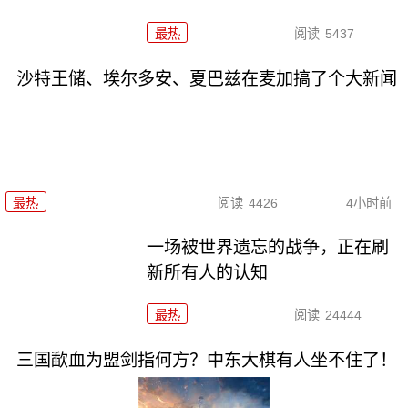
最热
阅读
5437
沙特王储、埃尔多安、夏巴兹在麦加搞了个大新闻
最热
阅读
4426
4小时前
一场被世界遗忘的战争，正在刷
新所有人的认知
最热
阅读
24444
三国歃血为盟剑指何方？中东大棋有人坐不住了！