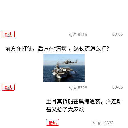
08-05
最热
阅读
6915
前方在打仗，后方在“清场”，这仗还怎么打？
08-05
最热
阅读
5728
土耳其货船在黑海遭袭，泽连斯
基又惹了大麻烦
最热
阅读
16632