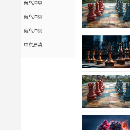
俄乌冲突
俄乌冲突
俄乌冲突
中东局势