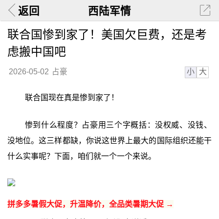
返回
西陆军情
联合国惨到家了！美国欠巨费，还是考
虑搬中国吧
小
大
2026-05-02
占豪
联合国现在真是惨到家了！
惨到什么程度？占豪用三个字概括：没权威、没钱、
没地位。这三样都缺，你说这世界上最大的国际组织还能干
什么实事呢？下面，咱们就一个一个来说。
拼多多暑假大促，升温降价，全品类暑期大促 →