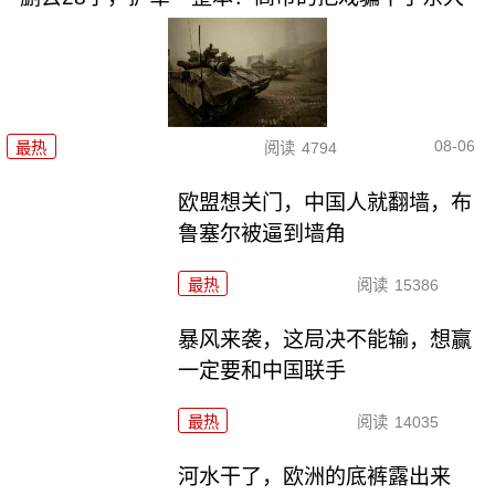
08-06
最热
阅读
4794
欧盟想关门，中国人就翻墙，布
鲁塞尔被逼到墙角
最热
阅读
15386
暴风来袭，这局决不能输，想赢
一定要和中国联手
最热
阅读
14035
河水干了，欧洲的底裤露出来