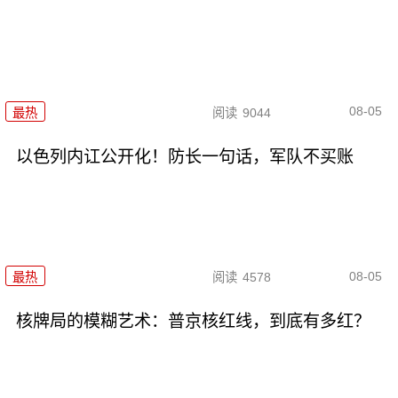
08-05
最热
阅读
9044
以色列内讧公开化！防长一句话，军队不买账
08-05
最热
阅读
4578
核牌局的模糊艺术：普京核红线，到底有多红？