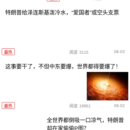
特朗普给泽连斯基泼冷水，“爱国者”或空头支票
08-03
最热
阅读
3115
这事要干了，不但中东要爆，世界都得要爆了！
08-02
最热
阅读
18861
全世界都倒吸一口凉气，特朗普
却在家偷偷P图？