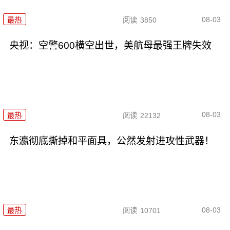
08-03
最热
阅读
3850
央视：空警600横空出世，美航母最强王牌失效
08-03
最热
阅读
22132
东瀛彻底撕掉和平面具，公然发射进攻性武器！
08-03
最热
阅读
10701