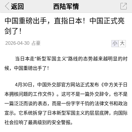
返回
西陆军情
中国重磅出手，直指日本！中国正式亮
剑了！
小
大
2026-04-30
占豪
当日本走“新型军国主义”路线的态势越来越明显的时
候，中国重磅出手了！
4月30日，中国外交部官方网站正式发布《中方关于日
本拥核问题的工作文件》。这可不是一篇外交辞令，也不是
一篇泛泛而谈的表态，而是一份字字千钧的法律文书和政治
宣示。它系统拆穿了日本新型军国主义的层层底牌，向国际
社会拉响了最高级别的安全警报。