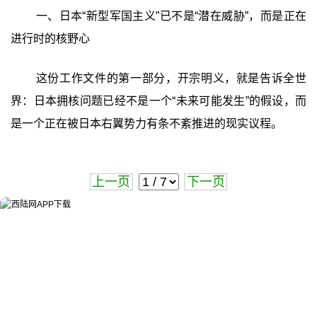
一、日本“新型军国主义”已不是“潜在威胁”，而是正在
进行时的核野心
这份工作文件的第一部分，开宗明义，就是告诉全世
界：日本拥核问题已经不是一个“未来可能发生”的假设，而
是一个正在被日本右翼势力有条不紊推进的现实议程。
上一页
下一页