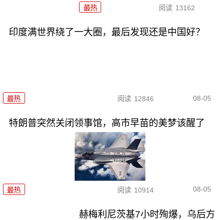
最热
阅读
13162
印度满世界绕了一大圈，最后发现还是中国好？
08-05
最热
阅读
12846
特朗普突然关闭领事馆，高市早苗的美梦该醒了
08-05
最热
阅读
10914
赫梅利尼茨基7小时殉爆，乌后方