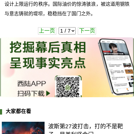
设计上限运行的秩序。国际油价的惊涛骇浪，被这道用钢铁
与意志铸就的堤坝，稳稳挡在了国门之外。
上一页
下一页
大家都在看
波斯第27波打击，打的不是靶