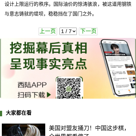
设计上限运行的秩序。国际油价的惊涛骇浪，被这道用钢铁
与意志铸就的堤坝，稳稳挡在了国门之外。
上一页
下一页
大家都在看
美国对盟友捅刀！中国这步棋，