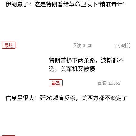
伊朗赢了？这是特朗普给革命卫队下“精准毒计”
最热
阅读
3909
2小时前
特朗普扔下两条路，波斯都不
选，美军机又被揍
最热
阅读
15662
信息量很大！歼20越肩反杀，美西方都不淡定了