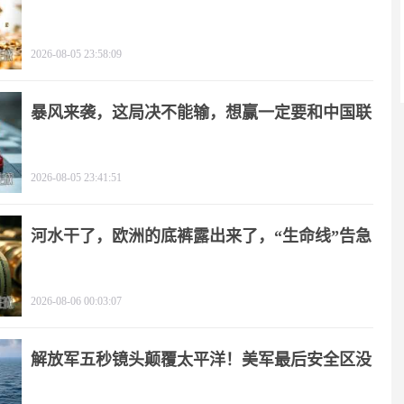
角
2026-08-05 23:58:09
暴风来袭，这局决不能输，想赢一定要和中国联
手
2026-08-05 23:41:51
河水干了，欧洲的底裤露出来了，“生命线”告急
2026-08-06 00:03:07
解放军五秒镜头颠覆太平洋！美军最后安全区没
了