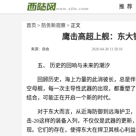
推荐
首页
>
防务新观察
> 正文
鹰击高超上舰：东大
来源：自由
2026-04-30 11:58:10
五、 历史的回响与未来的潮汐
回顾历史，海上力量的此消彼长，总是伴
空母舰，每一次主导性武器的出现，都重塑了
结合，可能正在开启一个新的时代。
对于东大而言，从近海防御到远海护卫，
击-20这样的装备入列，不仅仅是武器的更
现。它们的存在，使得东大在捍卫其核心利益