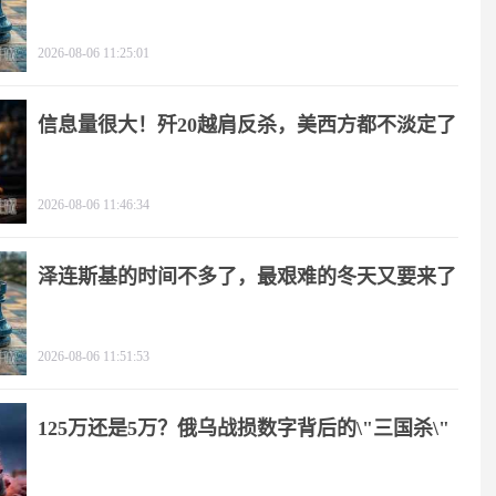
2026-08-06 11:25:01
信息量很大！歼20越肩反杀，美西方都不淡定了
2026-08-06 11:46:34
泽连斯基的时间不多了，最艰难的冬天又要来了
2026-08-06 11:51:53
125万还是5万？俄乌战损数字背后的\"三国杀\"