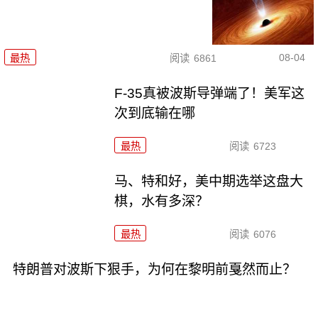
08-04
最热
阅读
6861
F-35真被波斯导弹端了！美军这
次到底输在哪
最热
阅读
6723
马、特和好，美中期选举这盘大
棋，水有多深？
最热
阅读
6076
特朗普对波斯下狠手，为何在黎明前戛然而止？