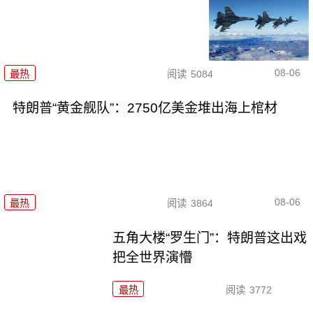
08-06
最热
阅读
5084
特朗普“黄金舰队”：2750亿美金堆出海上棺材
08-06
最热
阅读
3864
五角大楼“罗生门”：特朗普这出戏
把全世界演懵
最热
阅读
3772