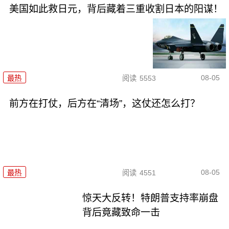
美国如此救日元，背后藏着三重收割日本的阳谋！
08-05
最热
阅读
5553
前方在打仗，后方在“清场”，这仗还怎么打？
08-05
最热
阅读
4551
惊天大反转！特朗普支持率崩盘
背后竟藏致命一击