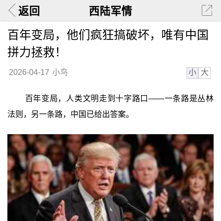
返回
西陆军情
百年变局，他们疯狂搞破坏，唯有中国
拼力拯救！
小
大
2026-04-17
小鸟
百年变局，人类文明走到十字路口——一条路是丛林
法则，另一条路，中国已给出答案。