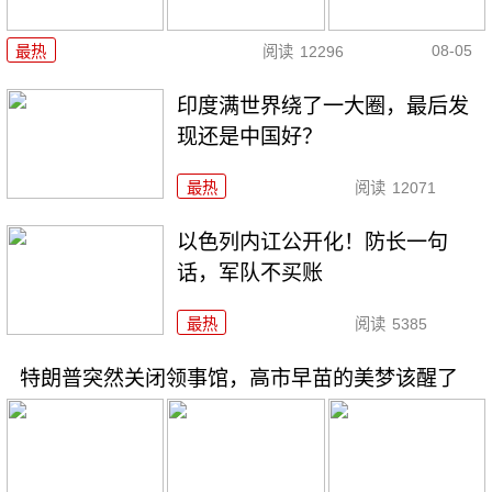
08-05
最热
阅读
12296
印度满世界绕了一大圈，最后发
现还是中国好？
最热
阅读
12071
以色列内讧公开化！防长一句
话，军队不买账
最热
阅读
5385
特朗普突然关闭领事馆，高市早苗的美梦该醒了