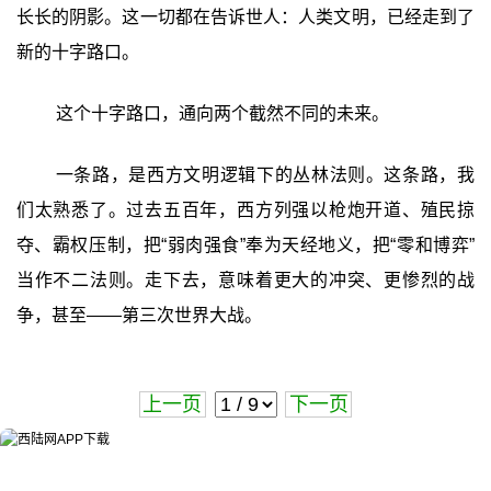
长长的阴影。这一切都在告诉世人：人类文明，已经走到了
新的十字路口。
这个十字路口，通向两个截然不同的未来。
一条路，是西方文明逻辑下的丛林法则。这条路，我
们太熟悉了。过去五百年，西方列强以枪炮开道、殖民掠
夺、霸权压制，把“弱肉强食”奉为天经地义，把“零和博弈”
当作不二法则。走下去，意味着更大的冲突、更惨烈的战
争，甚至——第三次世界大战。
上一页
下一页