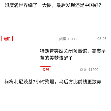
印度满世界绕了一大圈，最后发现还是中国好？
08-05
最热
阅读
13112
特朗普突然关闭领事馆，高市早
苗的美梦该醒了
最热
阅读
11200
赫梅利尼茨基7小时殉爆，乌后方比前线更致命