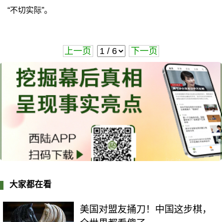
“不切实际”。
上一页
下一页
大家都在看
美国对盟友捅刀！中国这步棋，