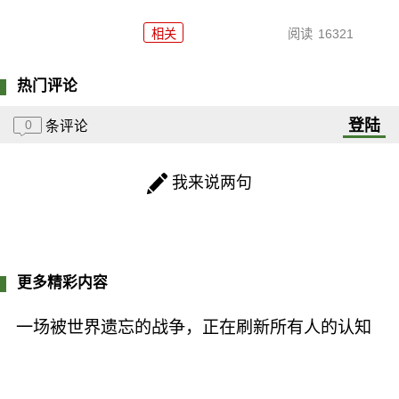
相关
阅读
16321
热门评论
登陆
0
条评论
我来说两句
更多精彩内容
一场被世界遗忘的战争，正在刷新所有人的认知