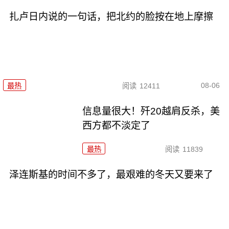
扎卢日内说的一句话，把北约的脸按在地上摩擦
08-06
最热
阅读
12411
信息量很大！歼20越肩反杀，美
西方都不淡定了
最热
阅读
11839
泽连斯基的时间不多了，最艰难的冬天又要来了