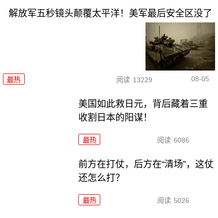
解放军五秒镜头颠覆太平洋！美军最后安全区没了
08-05
最热
阅读
13229
美国如此救日元，背后藏着三重
收割日本的阳谋！
最热
阅读
6086
前方在打仗，后方在“清场”，这仗
还怎么打？
最热
阅读
5026