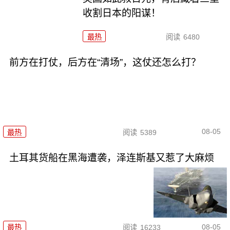
收割日本的阳谋！
最热
阅读
6480
前方在打仗，后方在“清场”，这仗还怎么打？
08-05
最热
阅读
5389
土耳其货船在黑海遭袭，泽连斯基又惹了大麻烦
08-05
最热
阅读
16233